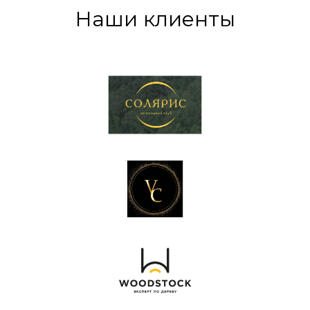
Наши клиенты