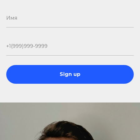
Sign up