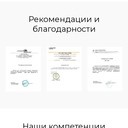
Рекомендации и
благодарности
Наши компетенции