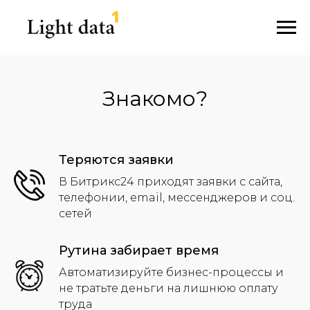
Знакомо?
Теряются заявки
В Битрикс24 приходят заявки с сайта,
телефонии, email, мессенджеров и соц.
сетей
Рутина забирает время
Автоматизируйте бизнес-процессы и
не тратьте деньги на лишнюю оплату
труда