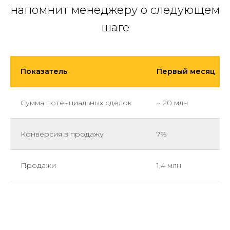
напомнит менеджеру о следующем
шаге
Показатель
Первый месяц
Сумма потенциальных сделок
~ 20 млн
Конверсия в продажу
7%
Продажи
1,4 млн