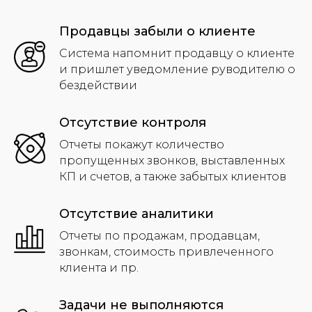
Продавцы забыли о клиенте
Система напомнит продавцу о клиенте
и пришлет уведомление руводителю о
бездействии
Отсутствие контроля
Отчеты покажут количество
пропущенных звонков, выставленных
КП и счетов, а также забытых клиентов
Отсутствие аналитики
Отчеты по продажам, продавцам,
звонкам, стоимость привлеченного
клиента и пр.
Задачи не выполняются