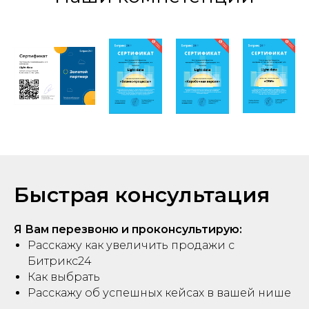
Быстрая консультация
Я Вам перезвоню и проконсультирую:
Расскажу как увеличить продажи с
Битрикс24
Как выбрать
Расскажу об успешных кейсах в вашей нише