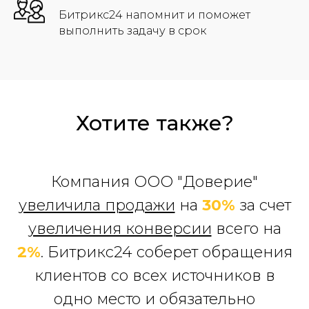
Битрикс24 напомнит и поможет
выполнить задачу в срок
Хотите также?
Компания ООО "Доверие"
увеличила продажи
на
30%
за счет
увеличения конверсии
всего на
2%
. Битрикс24 соберет обращения
клиентов со всех источников в
одно место и обязательно