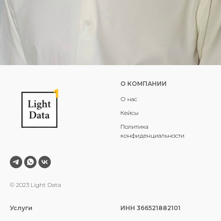
О КОМПАНИИ
О нас
Кейсы
Политика
конфиденциальности
© 2023 Light Data
Услуги
ИНН 366521882101